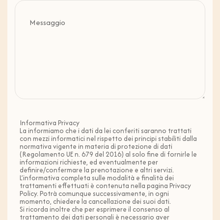
Informativa Privacy
La informiamo che i dati da lei conferiti saranno trattati
con mezzi informatici nel rispetto dei principi stabiliti dalla
normativa vigente in materia di protezione di dati
(Regolamento UE n. 679 del 2016) al solo fine di fornirle le
informazioni richieste, ed eventualmente per
definire/confermare la prenotazione e altri servizi.
L’informativa completa sulle modalità e finalità dei
trattamenti effettuati è contenuta nella pagina Privacy
Policy. Potrà comunque successivamente, in ogni
momento, chiedere la cancellazione dei suoi dati.
Si ricorda inoltre che per esprimere il consenso al
trattamento dei dati personali è necessario aver