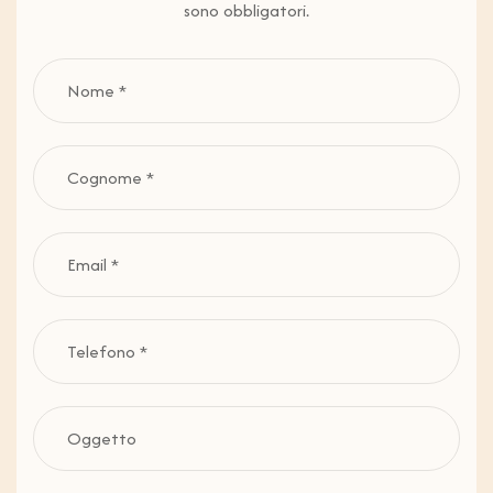
sono obbligatori.