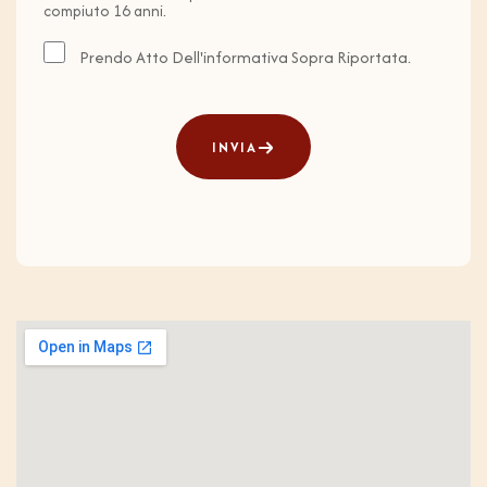
compiuto 16 anni.
Prendo Atto Dell'informativa Sopra Riportata.
INVIA
INVIA